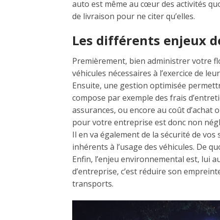
auto est même au cœur des activités quo
de livraison pour ne citer qu’elles.
Les différents enjeux de
Premièrement, bien administrer votre fl
véhicules nécessaires à l’exercice de leur
Ensuite, une gestion optimisée permettra 
compose par exemple des frais d’entret
assurances, ou encore au coût d’achat o
pour votre entreprise est donc non négl
Il en va également de la sécurité de vos 
inhérents à l’usage des véhicules. De qu
Enfin, l’enjeu environnemental est, lui 
d’entreprise, c’est réduire son empreinte
transports.