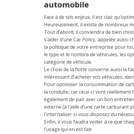
automobile
Face à de tels enjeux, il est clair qu’op
Heureusement, il existe de nombreux mo
Tout d’abord, il conviendra de bien chois
s’aider d’une Car Policy, appelée aussi c
la politique de votre entreprise pour tou
le type et le nombre de véhicules, les 
catégorie de véhicule.
Le choix de la flotte concerne aussi la fa
intéressant d’acheter vos véhicules, dan
Pour optimiser la consommation de carb
la conduite, car ceux-ci vont réellement
également de pair avec un bon entretien 
externe (à l’aide d’une carte carburant
l’internaliser si vous disposez du néces
Enfin, il vous faudra veiller à ce que c
l’usage qui en est fait.