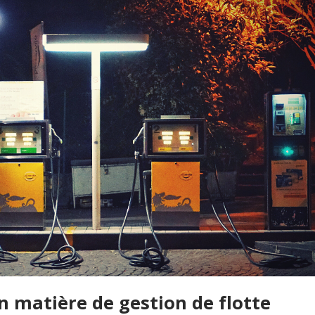
n matière de gestion de flotte