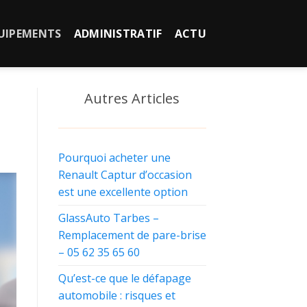
QUIPEMENTS
ADMINISTRATIF
ACTU
Autres Articles
Pourquoi acheter une
Renault Captur d’occasion
est une excellente option
GlassAuto Tarbes –
Remplacement de pare-brise
– 05 62 35 65 60
Qu’est-ce que le défapage
automobile : risques et