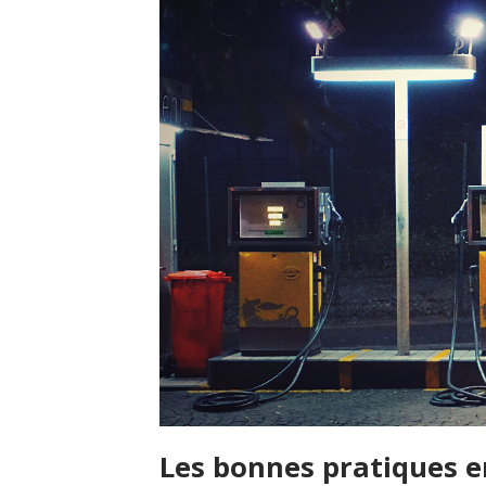
Les bonnes pratiques e