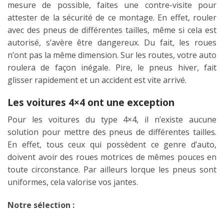
mesure de possible, faites une contre-visite pour
attester de la sécurité de ce montage. En effet, rouler
avec des pneus de différentes tailles, même si cela est
autorisé, s’avère être dangereux. Du fait, les roues
n’ont pas la même dimension. Sur les routes, votre auto
roulera de façon inégale. Pire, le
pneus hiver
, fait
glisser rapidement et un accident est vite arrivé.
Les voitures 4×4 ont une exception
Pour les voitures du type 4×4, il n’existe aucune
solution pour mettre des pneus de différentes tailles.
En effet, tous ceux qui possèdent ce genre d’auto,
doivent avoir des roues motrices de mêmes pouces en
toute circonstance. Par ailleurs lorque les pneus sont
uniformes, cela valorise vos jantes.
Notre sélection :