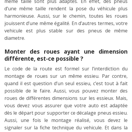
même taille sont plus adaptés. En effet, des pneus
d’une même taille rendent la pose du véhicule plus
harmonieuse. Aussi, sur le chemin, toutes les roues
jouissent d’une même égalité. En d’autres termes, votre
vehicule est plus stable sur des pneus de même
diametre
.
Monter des roues ayant une dimension
différente, est-ce possible ?
Le code de la route est formel sur l’interdiction du
montage de roues sur un même essieu. Par contre,
quand il est question d’un seul essieu, c’est tout à fait
possible de le faire. Aussi, vous pouvez monter des
roues de différentes dimensions sur les essieux. Mais,
vous devez vous assurer que votre auto est adaptée
dès le départ pour supporter ce décalage
pneus essieu
.
Aussi, une fois le montage réalisé, vous devez le
signaler sur la fiche technique du vehicule. Et dans la