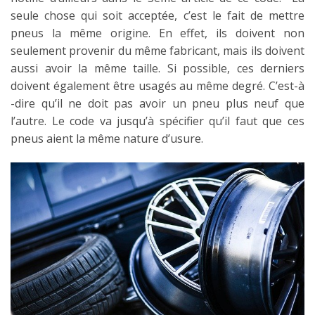
seule chose qui soit acceptée, c’est le fait de
mettre
pneus
la même origine. En effet, ils doivent non
seulement provenir du même fabricant, mais ils doivent
aussi avoir la même taille. Si possible, ces derniers
doivent également être usagés au même degré. C’est-à
-dire qu’il ne doit pas avoir un pneu plus neuf que
l’autre. Le code va jusqu’à spécifier qu’il faut que ces
pneus aient la même nature d’usure.