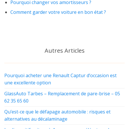
Pourquoi changer vos amortisseurs ?
Comment garder votre voiture en bon état ?
Autres Articles
Pourquoi acheter une Renault Captur d’occasion est
une excellente option
GlassAuto Tarbes – Remplacement de pare-brise – 05
62 35 65 60
Qu’est-ce que le défapage automobile : risques et
alternatives au décalaminage