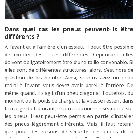
Dans quel cas les pneus peuvent-ils être
différents ?
À l’avant et à l’arrière d’un essieu, il peut être possible
de monter des roues différentes. Cependant, elles
doivent obligatoirement être d’une taille convenable. Si
elles sont de différentes structures, alors, c’est hors de
question de les monter. Ainsi, si vous avez un pneu
radial à l’avant, vous devez avoir pareil à l’arrière. De
même quand, il s’agit d’un pneu diagonal. Toutefois, du
moment où le poids de charge et la vitesse restent dans
la marge du fabricant, cela n’a aucune conséquence sur
les pneus. Il est peut-être permis en partie d’installer
des pneus légèrement différents. Mais, il faut retenir
que pour des raisons de sécurité, des pneus de la